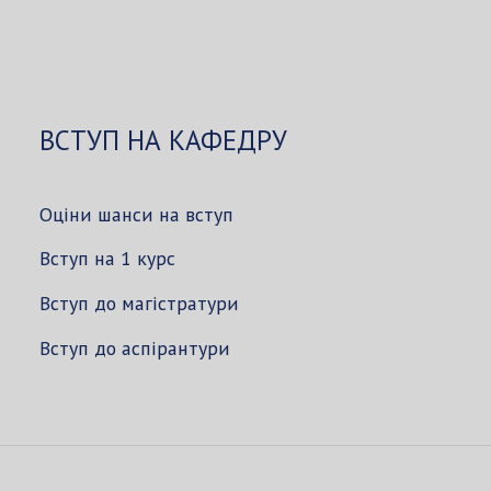
ВСТУП НА КАФЕДРУ
Оціни шанси на вступ
Вступ на 1 курс
Вступ до магістратури
Вступ до аспірантури