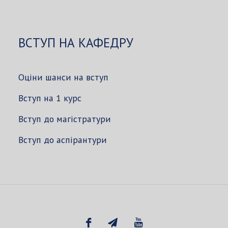
ВСТУП НА КАФЕДРУ
Оціни шанси на вступ
Вступ на 1 курс
Вступ до магістратури
Вступ до аспірантури