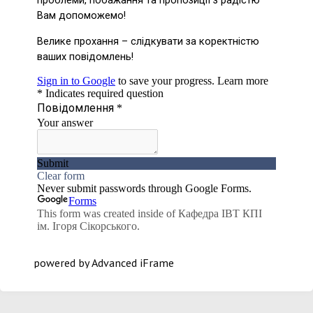
powered by Advanced iFrame