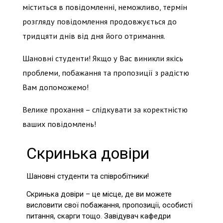
міститься в повідомленні, неможливо, термін
розгляду повідомлення продовжується до
тридцяти днів від дня його отримання.
Шановні студенти! Якщо у Вас виникли якісь
проблеми, побажання та пропозиції з радістю
Вам допоможемо!
Велике прохання – слідкувати за коректністю
ваших повідомлень!