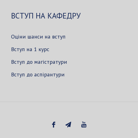
ВСТУП НА КАФЕДРУ
Оціни шанси на вступ
Вступ на 1 курс
Вступ до магістратури
Вступ до аспірантури