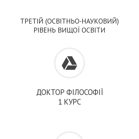
ТРЕТІЙ (ОСВІТНЬО-НАУКОВИЙ)
РІВЕНЬ ВИЩОЇ ОСВІТИ
ДОКТОР ФІЛОСОФІЇ
1 КУРС