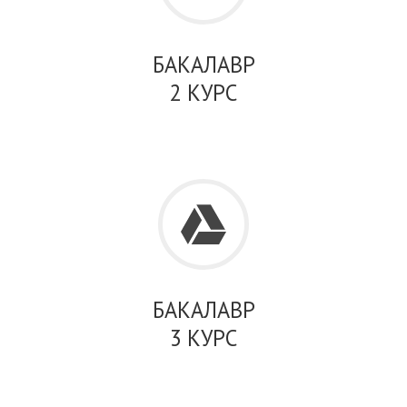
БАКАЛАВР
2 КУРС
БАКАЛАВР
3 КУРС