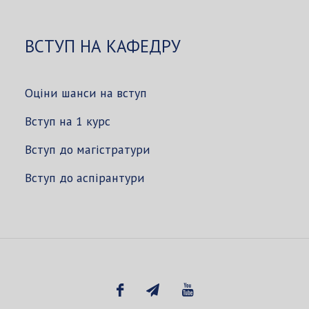
ВСТУП НА КАФЕДРУ
Оціни шанси на вступ
Вступ на 1 курс
Вступ до магістратури
Вступ до аспірантури