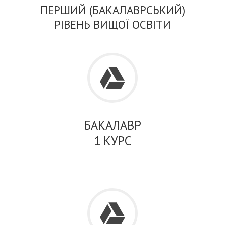
ПЕРШИЙ (БАКАЛАВРСЬКИЙ)
РІВЕНЬ ВИЩОЇ ОСВІТИ
БАКАЛАВР
1 КУРС