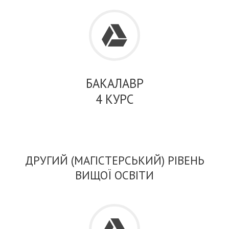
БАКАЛАВР
4 КУРС
ДРУГИЙ (МАГІСТЕРСЬКИЙ) РІВЕНЬ
ВИЩОЇ ОСВІТИ