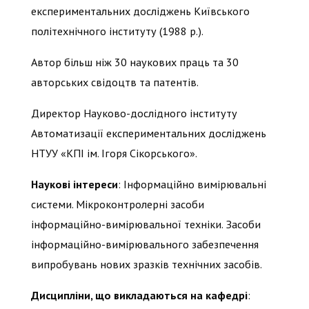
експериментальних досліджень Київського
політехнічного інституту (1988 р.).
Автор більш ніж 30 наукових праць та 30
авторських свідоцтв та патентів.
Директор Науково-дослідного інституту
Автоматизації експериментальних досліджень
НТУУ «КПІ ім. Ігоря Сікорського».
Наукові інтереси
: Інформаційно вимірювальні
системи. Мікроконтролерні засоби
інформаційно-вимірювальної техніки. Засоби
інформаційно-вимірювального забезпечення
випробувань нових зразків технічних засобів.
Дисципліни, що викладаються на кафедрі
: