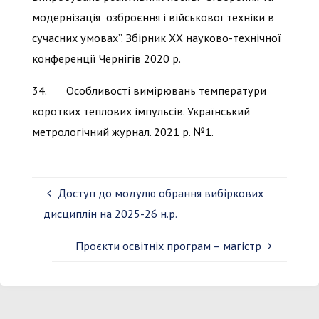
модернізація озброєння і військової техніки в
сучасних умовах”. Збірник XХ науково-технічної
конференції Чернігів 2020 р.
34. Особливості вимірювань температури
коротких теплових імпульсів. Український
метрологічний журнал. 2021 р. №1.
Доступ до модулю обрання вибіркових
дисциплін на 2025-26 н.р.
Проєкти освітніх програм – магістр