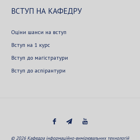
ВСТУП НА КАФЕДРУ
Оціни шанси на вступ
Вступ на 1 курс
Вступ до магістратури
Вступ до аспірантури
© 2026 Кафедра інформаційно-вимірювальних технологій