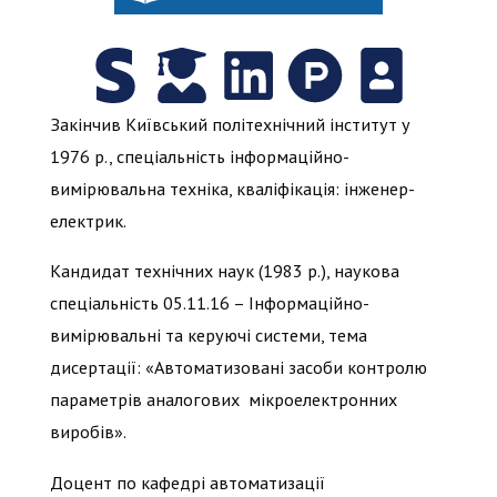
Закінчив Київський політехнічний інститут у
1976 р., спеціальність інформаційно-
вимірювальна техніка, кваліфікація: інженер-
електрик.
Кандидат технічних наук (1983 р.), наукова
спеціальність 05.11.16 – Інформаційно-
вимірювальні та керуючі системи, тема
дисертації: «Автоматизовані засоби контролю
параметрів аналогових мікроелектронних
виробів».
Доцент по кафедрі автоматизації