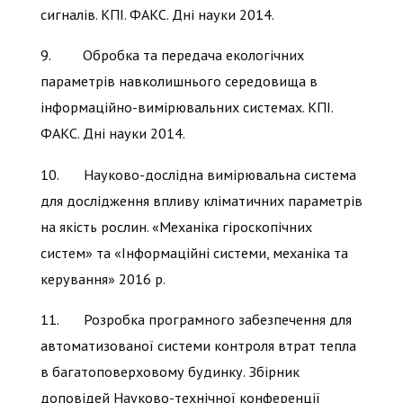
сигналів. КПІ. ФАКС. Дні науки 2014.
9. Обробка та передача екологічних
параметрів навколишнього середовища в
інформаційно-вимірювальних системах. КПІ.
ФАКС. Дні науки 2014.
10. Науково-дослідна вимірювальна система
для дослідження впливу кліматичних параметрів
на якість рослин. «Механіка гіроскопічних
систем» та «Інформаційні системи, механіка та
керування» 2016 р.
11. Розробка програмного забезпечення для
автоматизованої системи контроля втрат тепла
в багатоповерховому будинку. Збірник
доповідей Науково-технічної конференції