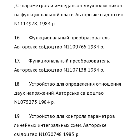
, C -параметров и импедансов двухполюсников
на функциональной плате. Авторське свідоцтво
N1114978, 1984 р.
16. Функциональный преобразователь.
Авторське свідоцтво N1109765 1984 р.
17. Функциональный преобразователь.
Авторське свідоцтво N1107138 1984 р.
18. Устройство для определения отношения
двух напряжений. Авторське свідоцтво
N1075273 1984 р.
19. Устройство для контроля параметров
линейных интегральных схем. Авторське
свідоцтво N1030748 1983 р.