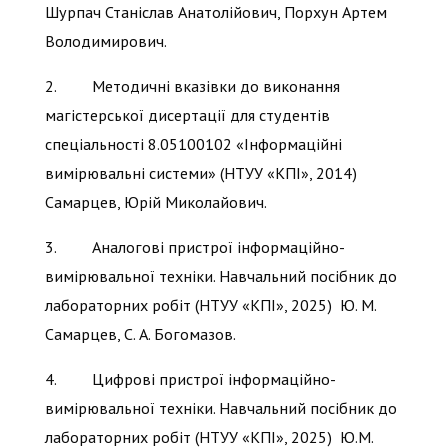
Шурпач Станіслав Анатолійович, Порхун Артем
Володимирович.
2. Методичні вказівки до виконання
магістерської дисертації для студентів
спеціальності 8.05100102 «Інформаційні
вимірювальні системи» (НТУУ «КПІ», 2014)
Самарцев, Юрій Миколайович.
3. Аналогові пристрої інформаційно-
вимірювальної техніки. Навчальний посібник до
лабораторних робіт (НТУУ «КПІ», 2025) Ю. М.
Самарцев, С. А. Богомазов.
4. Цифрові пристрої інформаційно-
вимірювальної техніки. Навчальний посібник до
лабораторних робіт (НТУУ «КПІ», 2025) Ю.М.