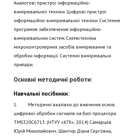
Аналогові пристрої інформаційно-
вимірювальної техніки. Цифрові пристрої
інформаційно-вимірювальної техніки. Системне
програмне забезпечення інформаційно-
вимірювальних систем. Схемотехніка
мікроконтролерних засобів вимірювання та
обробки інформації. Системні вимірювальні
прилади.
Основні методичні роботи
:
Навчальні посібники
:
1. Методичні вказівки до вивчення основ
цифрової обробки сигналів на базі процесора
TMS320C6713. (НТУУ «КПІ», 2014) Самарцев
Юрій Миколайович, Шантир Діана Сергіївна,