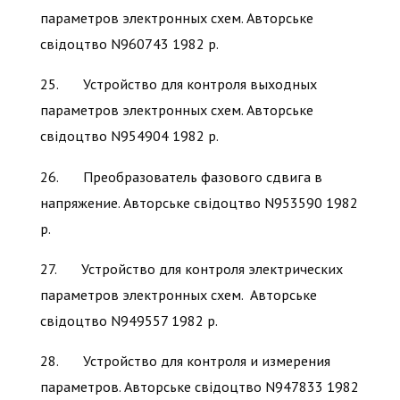
параметров электронных схем. Авторське
свідоцтво N960743 1982 р.
25. Устройство для контроля выходных
параметров электронных схем. Авторське
свідоцтво N954904 1982 р.
26. Преобразователь фазового сдвига в
напряжение. Авторське свідоцтво N953590 1982
р.
27. Устройство для контроля электрических
параметров электронных схем. Авторське
свідоцтво N949557 1982 р.
28. Устройство для контроля и измерения
параметров. Авторське свідоцтво N947833 1982