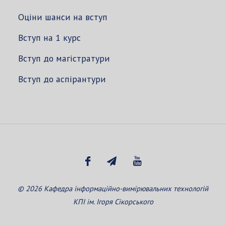
Оціни шанси на вступ
Вступ на 1 курс
Вступ до магістратури
Вступ до аспірантури
© 2026 Кафедра інформаційно-вимірювальних технологій
КПІ ім. Ігоря Сікорського