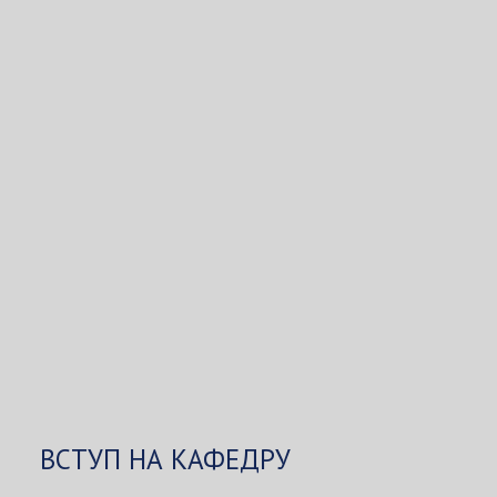
ВСТУП НА КАФЕДРУ