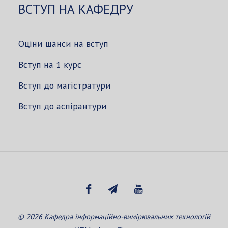
ВСТУП НА КАФЕДРУ
Оціни шанси на вступ
Вступ на 1 курс
Вступ до магістратури
Вступ до аспірантури
© 2026 Кафедра інформаційно-вимірювальних технологій