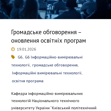
Громадське обговорення –
оновлення освітніх програм
19.01.2026
G6
,
G6 Інформаційно-вимірювальні
технології
,
громадське обговорення
,
Інформаційні вимірювальні технології
,
освітня програма
Кафедра інформаційно-вимірювальних
технологій Національного технічного
університету України “Київський політехнічний