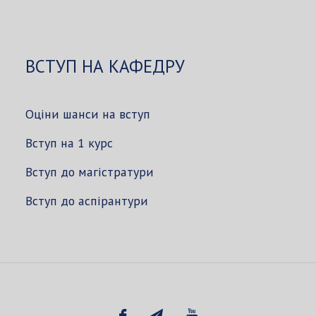
ВСТУП НА КАФЕДРУ
Оціни шанси на вступ
Вступ на 1 курс
Вступ до магістратури
Вступ до аспірантури