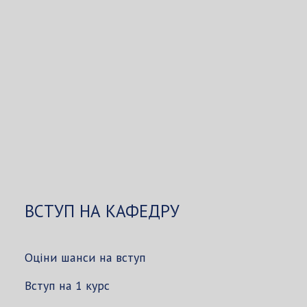
ВСТУП НА КАФЕДРУ
Оціни шанси на вступ
Вступ на 1 курс