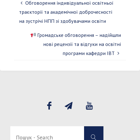
Обговорення індивідуальної освітньої
траєкторії та академічної доброчесності
на зустрічі НПП зі здобувачами освіти
Громадське обговорення – надійшли
нові рецензії та відгуки на освітні
програми кафедри ІВТ
Пошук
Пошук