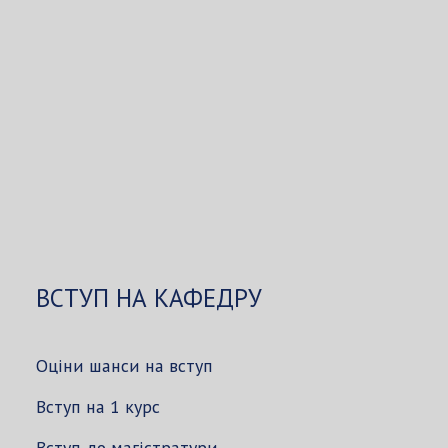
ВСТУП НА КАФЕДРУ
Оціни шанси на вступ
Вступ на 1 курс
Вступ до магістратури