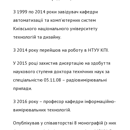
З 1999 по 2014 роки завідувач кафедри
автоматизації та комп’ютерних систем
Київського національного університету
технологій та дизайну.
З 2014 року перейшов на роботу в НТУУ КПІ.
У 2015 році захистив дисертацію на здобуття
наукового ступеня доктора технічних наук за
спеціальністю 05.11.08 – радіовимірювальні
прилади.
З 2016 року – професор кафедри інформаційно-
вимірювальних технологій.
Опублікував у співавторстві 8 монографій (з них