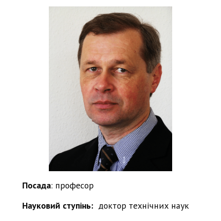
Посада
: професор
Науковий ступінь:
доктор технічних наук