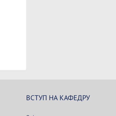
ВСТУП НА КАФЕДРУ