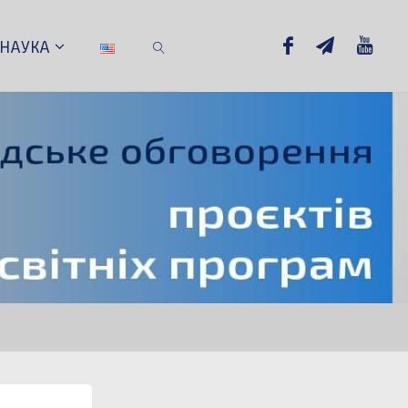
НАУКА
SEARCH