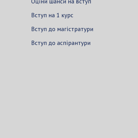
Оціни шанси на вступ
Вступ на 1 курс
Вступ до магістратури
Вступ до аспірантури