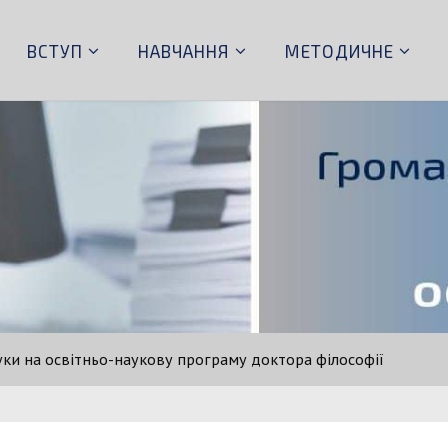
ВСТУП
НАВЧАННЯ
МЕТОДИЧНЕ
уки на освітньо-наукову програму доктора філософії