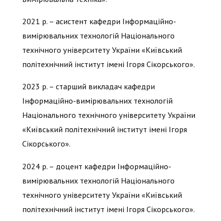
2021 р. – асистент кафедри Інформаційно-
вимірювальних технологій Національного
технічного університету України «Київський
політехнічний інститут імені Ігоря Сікорського».
2023 р. – старший викладач кафедри
Інформаційно-вимірювальних технологій
Національного технічного університету України
«Київський політехнічний інститут імені Ігоря
Сікорського».
2024 р. – доцент кафедри Інформаційно-
вимірювальних технологій Національного
технічного університету України «Київський
політехнічний інститут імені Ігоря Сікорського».