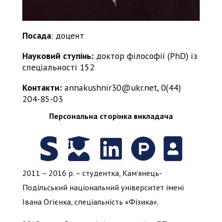
Посада
: доцент
Науковий ступінь:
доктор філософії (PhD) із
спеціальності 152
Контакти:
annakushnir30@ukr.net, 0(44)
204-85-03
Персональна сторінка викладача
2011 – 2016 р. – студентка, Кам’янець-
Подільський національний університет імені
Івана Огієнка, спеціальність «Фізика».