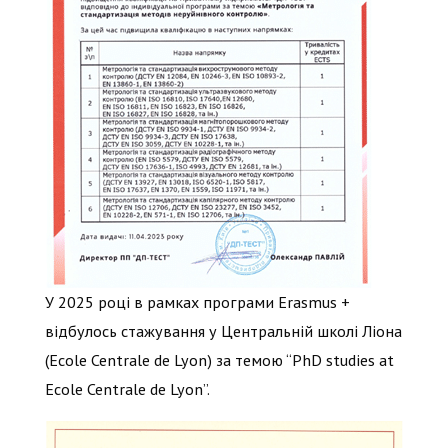
У 2025 році в рамках програми Erasmus +
відбулось стажування у Центральній школі Ліона
(Ecole Centrale de Lyon) за темою “PhD studies at
Ecole Centrale de Lyon”.