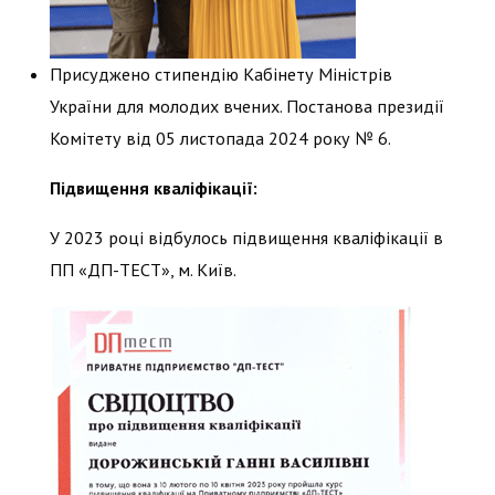
Присуджено стипендію Кабінету Міністрів
України для молодих вчених. Постанова президії
Комітету від 05 листопада 2024 року № 6.
Підвищення кваліфікації:
У 2023 році відбулось підвищення кваліфікації в
ПП «ДП-ТЕСТ», м. Київ.