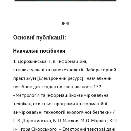
Основні публікації:
Навчальні посібники
1. Дорожинська, Г. В. Інформаційні,
інтелектуальні та нанотехнології. Лабораторний
практикум [Електронний ресурс] : навчальний
посібник для студентів спеціальності 152
«Метрологія та інформаційно-вимірювальна
техніка», освітньої програми «Інформаційні
вимірювальні технології екологічної безпеки» /
Г. В. Дорожинська, В. П. Маслов, М. О. Маркін ; КПІ
ім. Ігоря Сікорського. – Електронні текстові дані