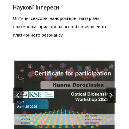
Наукові інтереси
Оптичні сенсори, нанорозмірні матеріали,
плазмоніка, прилади на основі поверхневого
плазмонного резонансу.