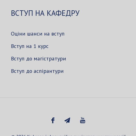
ВСТУП НА КАФЕДРУ
Оціни шанси на вступ
Вступ на 1 курс
Вступ до магістратури
Вступ до аспірантури