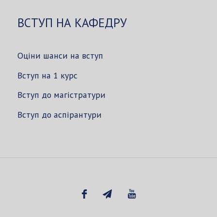
ВСТУП НА КАФЕДРУ
Оціни шанси на вступ
Вступ на 1 курс
Вступ до магістратури
Вступ до аспірантури