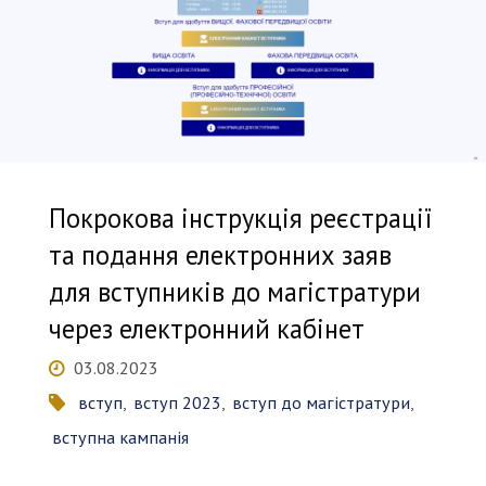
випробувань
в
магістратуру
2024"
Покрокова інструкція реєстрації
та подання електронних заяв
для вступників до магістратури
через електронний кабінет
03.08.2023
вступ
,
вступ 2023
,
вступ до магістратури
,
вступна кампанія