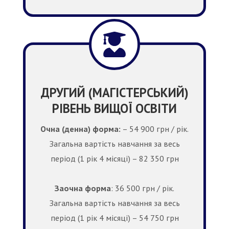
ДРУГИЙ (МАГІСТЕРСЬКИЙ)
РІВЕНЬ ВИЩОЇ ОСВІТИ
Очна (денна) форма:
– 54 900 грн / рік.
Загальна вартість навчання за весь
період (1 рік 4 місяці) – 82 350 грн
Заочна форма
: 36 500 грн / рік.
Загальна вартість навчання за весь
період (1 рік 4 місяці) – 54 750 грн