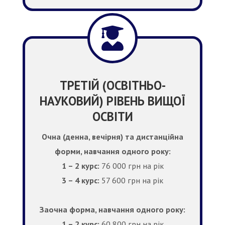
ТРЕТІЙ (ОСВІТНЬО-
НАУКОВИЙ) РІВЕНЬ ВИЩОЇ
ОСВІТИ
Очна (денна, вечірня) та дистанційна
форми, навчання одного року:
1 – 2 курс:
76 000 грн на рік
3 – 4 курс:
57 600 грн на рік
Заочна форма, навчання одного року:
1 – 2 курс:
60 800 грн на рік