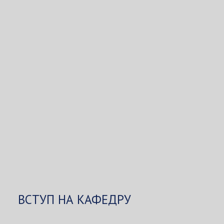
ВСТУП НА КАФЕДРУ