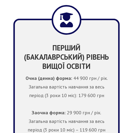
ПЕРШИЙ
(БАКАЛАВРСЬКИЙ) РІВЕНЬ
ВИЩОЇ ОСВІТИ
Очна (денна) форма:
44 900 грн / рік.
Загальна вартість навчання за весь
період (3 роки 10 міс): 179 600 грн
Заочна форма:
29 900 грн / рік.
Загальна вартість навчання за весь
період (3 роки 10 міс) – 119 600 грн