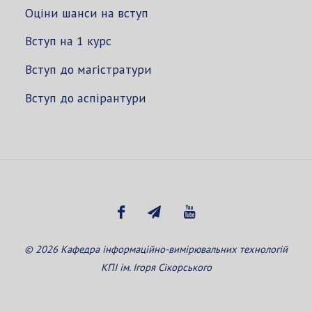
Оціни шанси на вступ
Вступ на 1 курс
Вступ до магістратури
Вступ до аспірантури
© 2026 Кафедра інформаційно-вимірювальних технологій
КПІ ім. Ігоря Сікорського