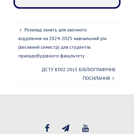
Розклад занять для заочного
відділення на 2024-2025 навчальний рік
(весняний семестр) для студентів
приладобудівного факультету
ДСТУ 8302:2015 БІБЛІОГРАФІЧНЕ
ПОСИЛАННЯ