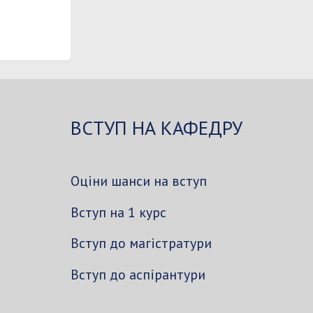
ВСТУП НА КАФЕДРУ
Оціни шанси на вступ
Вступ на 1 курс
Вступ до магістратури
Вступ до аспірантури