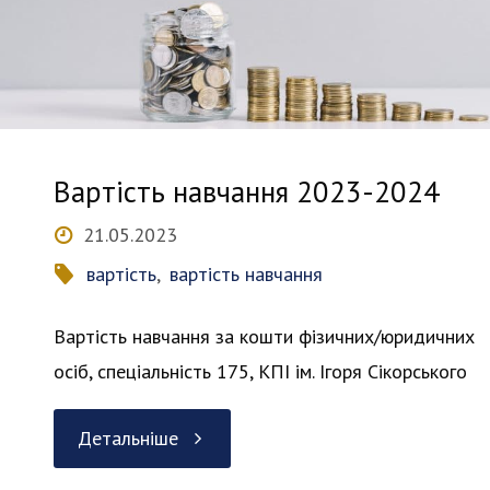
2026"
Вартість навчання 2023-2024
21.05.2023
вартість
,
вартість навчання
Вартість навчання за кошти фізичних/юридичних
осіб, спеціальність 175, КПІ ім. Ігоря Сікорського
"Вартість
Детальніше