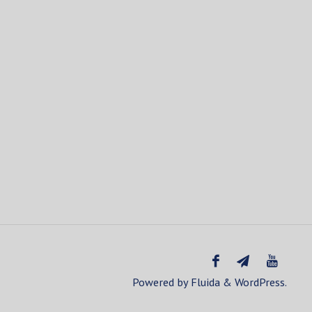
Powered by
Fluida
&
WordPress.