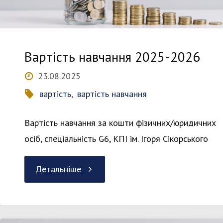
Вартість навчання 2025-2026
23.08.2025
вартість
,
вартість навчання
Вартість навчання за кошти фізичних/юридичних
осіб, спеціальність G6, КПІ ім. Ігоря Сікорського
"Вартість
Детальніше
навчання
2025-