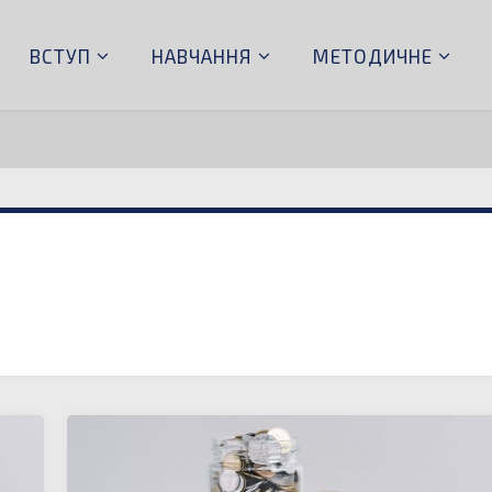
ВСТУП
НАВЧАННЯ
МЕТОДИЧНЕ