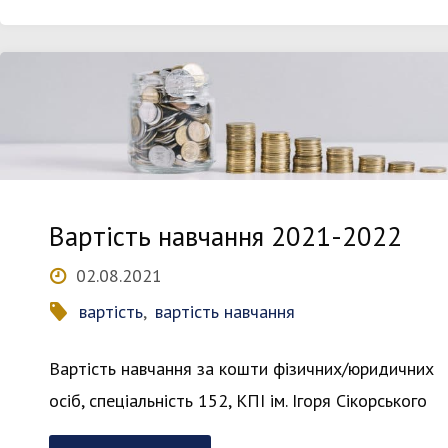
навчання
2023-
2024"
Вартість навчання 2021-2022
02.08.2021
вартість
,
вартість навчання
Вартість навчання за кошти фізичних/юридичних
осіб, спеціальність 152, КПІ ім. Ігоря Сікорського