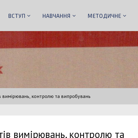
ВСТУП
НАВЧАННЯ
МЕТОДИЧНЕ
в вимірювань, контролю та випробувань
тів вимірювань, контролю та