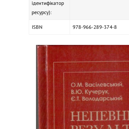
ідентифікатор
ресурсу):
ISBN
978-966-289-374-8