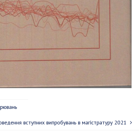
ірювань
роведення вступних випробувань в магістратуру 2021