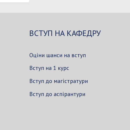
ВСТУП НА КАФЕДРУ
Оціни шанси на вступ
Вступ на 1 курс
Вступ до магістратури
Вступ до аспірантури