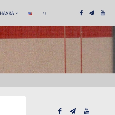
НАУКА
SEARCH