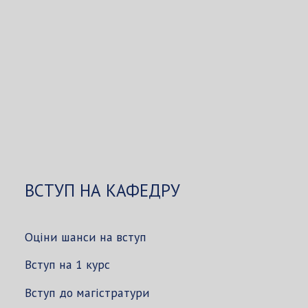
ВСТУП НА КАФЕДРУ
Оціни шанси на вступ
Вступ на 1 курс
Вступ до магістратури