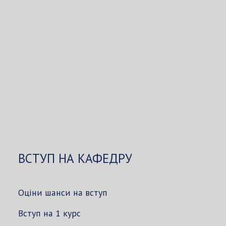
ВСТУП НА КАФЕДРУ
Оціни шанси на вступ
Вступ на 1 курс