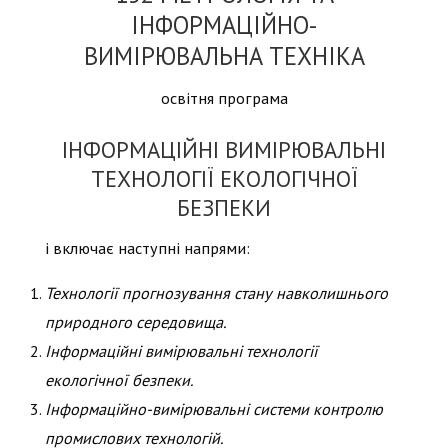
ІНФОРМАЦІЙНО-
ВИМІРЮВАЛЬНА ТЕХНІКА
освітня програма
ІНФОРМАЦІЙНІ ВИМІРЮВАЛЬНІ
ТЕХНОЛОГІЇ ЕКОЛОГІЧНОЇ
БЕЗПЕКИ
і включає наступні напрями:
Технології прогнозування стану навколишнього
природного середовища.
Інформаційні вимірювальні технології
екологічної безпеки.
Інформаційно-вимірювальні системи контролю
промислових технологій.