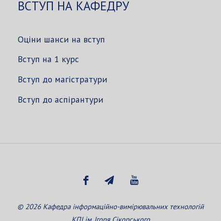
ВСТУП НА КАФЕДРУ
Оціни шанси на вступ
Вступ на 1 курс
Вступ до магістратури
Вступ до аспірантури
© 2026 Кафедра інформаційно-вимірювальних технологій
КПІ ім. Ігоря Сікорського