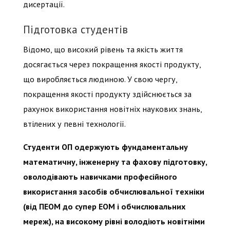
дисертації.
Підготовка студентів
Відомо, що високий рівень та якість життя
досягається через покращення якості продукту,
що виробляється людиною. У свою чергу,
покращення якості продукту здійснюється за
рахунок використання новітніх наукових знань,
втілених у певні технології.
Студенти ОП одержують фундаментальну
математичну, інженерну та фахову підготовку,
оволодівають навичками професійного
використання засобів обчислювальної техніки
(від ПЕОМ до супер ЕОМ і обчислювальних
мереж), на високому рівні володіють новітніми