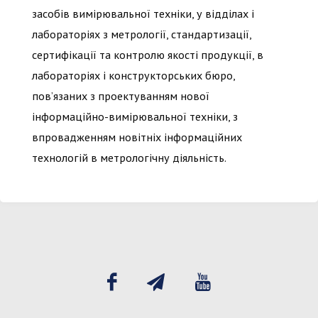
засобів вимірювальної техніки, у відділах і
лабораторіях з метрології, стандартизації,
сертифікації та контролю якості продукції, в
лабораторіях і конструкторських бюро,
пов’язаних з проектуванням нової
інформаційно-вимірювальної техніки, з
впровадженням новітніх інформаційних
технологій в метрологічну діяльність.