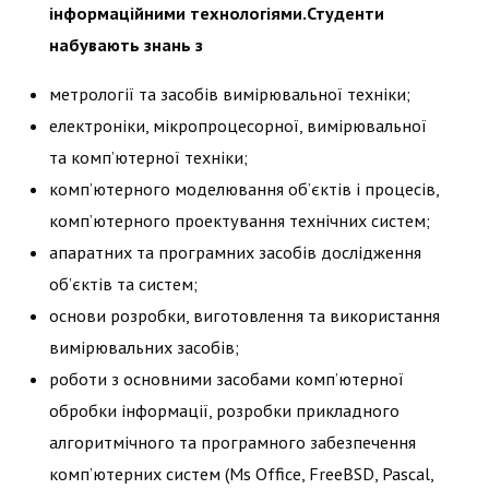
інформаційними технологіями.Студенти
набувають знань з
метрології та засобів вимірювальної техніки;
електроніки, мікропроцесорної, вимірювальної
та комп’ютерної техніки;
комп’ютерного моделювання об’єктів і процесів,
комп’ютерного проектування технічних систем;
апаратних та програмних засобів дослідження
об’єктів та систем;
основи розробки, виготовлення та використання
вимірювальних засобів;
роботи з основними засобами комп’ютерної
обробки інформації, розробки прикладного
алгоритмічного та програмного забезпечення
комп’ютерних систем (Ms Office, FreeBSD, Pascal,