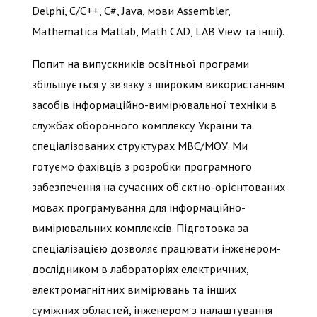
Delphi, C/C++, C#, Java, мови Assembler,
Mathematica Matlab, Math CAD, LAB View та інші).
Попит на випускників освітньої програми
збільшується у зв’язку з широким використанням
засобів інформаційно-вимірювальної техніки в
службах оборонного комплексу України та
спеціалізованих структурах МВС/МОУ. Ми
готуємо фахівців з розробки програмного
забезпечення на сучасних об’єктно-орієнтованих
мовах програмування для інформаційно-
вимірювальних комплексів. Підготовка за
спеціалізацією дозволяє працювати інженером-
дослідником в лабораторіях електричних,
електромагнітних вимірювань та інших
суміжних областей, інженером з налаштування