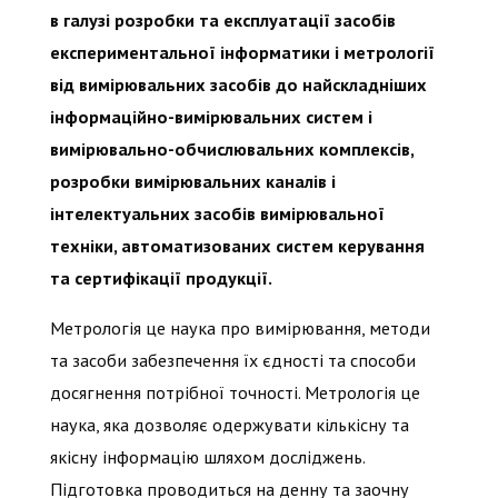
в галузі розробки та експлуатації засобів
експериментальної інформатики і метрології
від вимірювальних засобів до найскладніших
інформаційно-вимірювальних систем і
вимірювально-обчислювальних комплексів,
розробки вимірювальних каналів і
інтелектуальних засобів вимірювальної
техніки, автоматизованих систем керування
та сертифікації продукції.
Метрологія це наука про вимірювання, методи
та засоби забезпечення їх єдності та способи
досягнення потрібної точності. Метрологія це
наука, яка дозволяє одержувати кількісну та
якісну інформацію шляхом досліджень.
Підготовка проводиться на денну та заочну