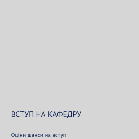
ВСТУП НА КАФЕДРУ
Оціни шанси на вступ