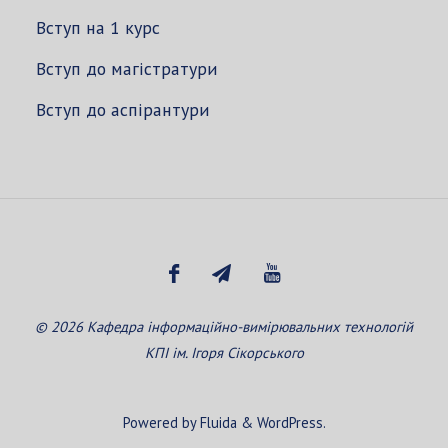
Вступ на 1 курс
Вступ до магістратури
Вступ до аспірантури
© 2026 Кафедра інформаційно-вимірювальних технологій
КПІ ім. Ігоря Сікорського
Powered by
Fluida
&
WordPress.