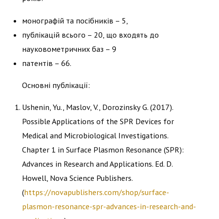
монографій та посібників – 5,
публікацій всього – 20, що входять до
науковометричних баз – 9
патентів – 66.
Основні публікації:
Ushenin, Yu., Maslov, V., Dorozinsky G. (2017).
Possible Applications of the SPR Devices for
Medical and Microbiological Investigations.
Chapter 1 in Surface Plasmon Resonance (SPR):
Advances in Research and Applications. Ed. D.
Howell, Nova Science Publishers.
(
https://novapublishers.com/shop/surface-
plasmon-resonance-spr-advances-in-research-and-