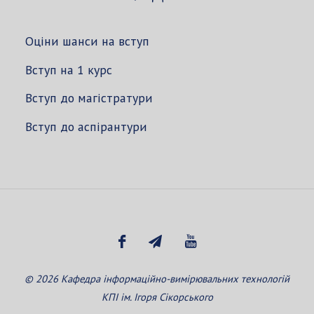
Оціни шанси на вступ
Вступ на 1 курс
Вступ до магістратури
Вступ до аспірантури
© 2026 Кафедра інформаційно-вимірювальних технологій
КПІ ім. Ігоря Сікорського