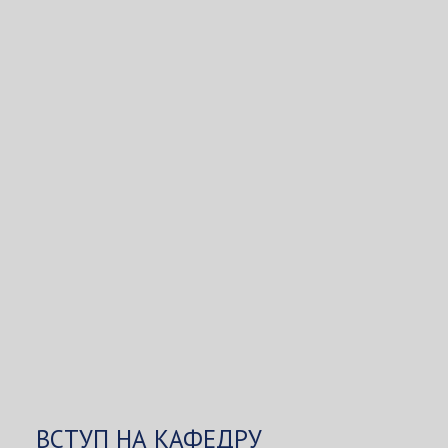
ВСТУП НА КАФЕДРУ