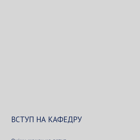
ВСТУП НА КАФЕДРУ