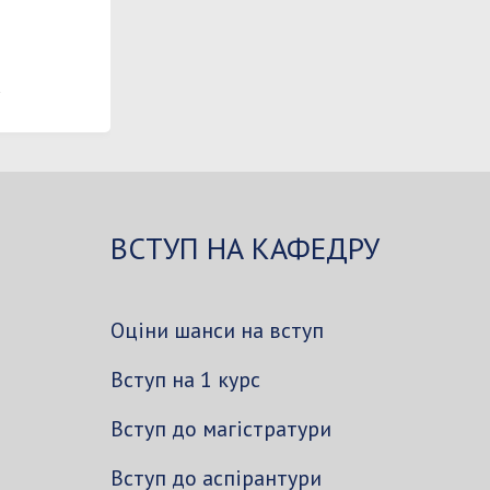
ВСТУП НА КАФЕДРУ
Оціни шанси на вступ
Вступ на 1 курс
Вступ до магістратури
Вступ до аспірантури