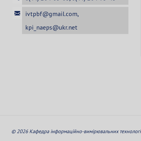
ivtpbf@gmail.com
,
kpi_naeps@ukr.net
© 2026 Кафедра інформаційно-вимірювальних технологій 