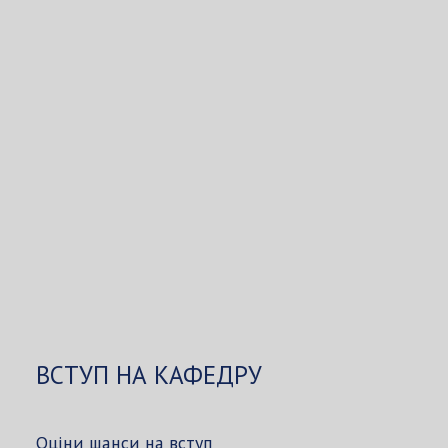
ВСТУП НА КАФЕДРУ
Оціни шанси на вступ