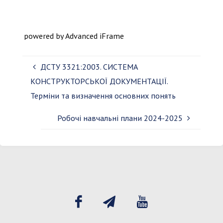
powered by Advanced iFrame
ДСТУ 3321:2003. СИСТЕМА
КОНСТРУКТОРСЬКОЇ ДОКУМЕНТАЦІЇ.
Терміни та визначення основних понять
Робочі навчальні плани 2024-2025