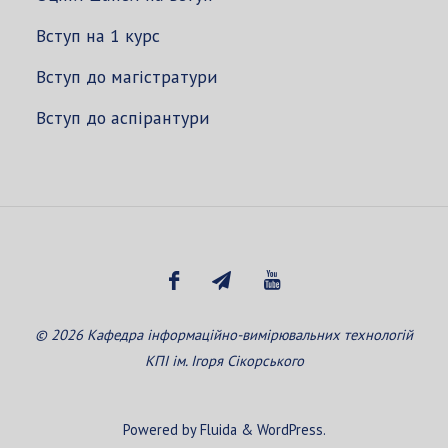
Вступ на 1 курс
Вступ до магістратури
Вступ до аспірантури
© 2026 Кафедра інформаційно-вимірювальних технологій
КПІ ім. Ігоря Сікорського
Powered by
Fluida
&
WordPress.