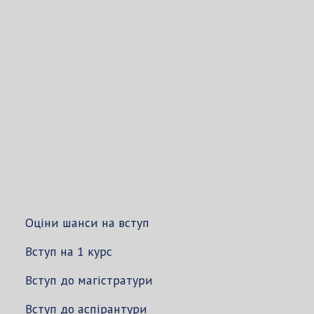
Оціни шанси на вступ
Вступ на 1 курс
Вступ до магістратури
Вступ до аспірантури